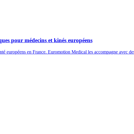
tiques pour médecins et kinés européens
 santé européens en France. Euromotion Medical les accompagne avec des 