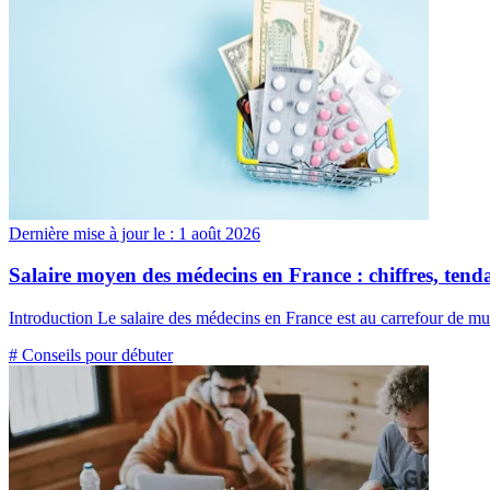
Dernière mise à jour le :
1 août 2026
Salaire moyen des médecins en France : chiffres, tenda
Introduction Le salaire des médecins en France est au carrefour de multiple
# Conseils pour débuter