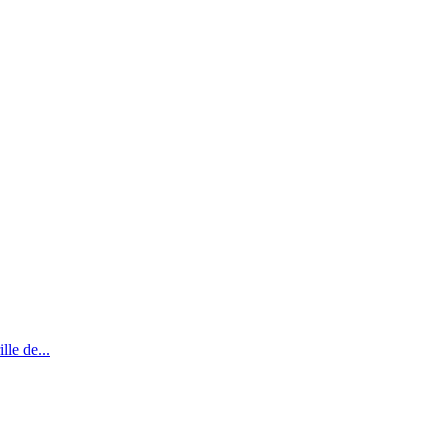
lle de...