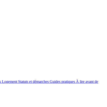
s
Logement
Statuts et démarches
Guides pratiques
À lire avant de