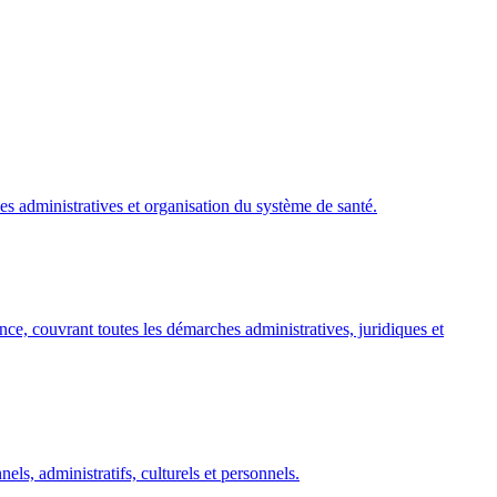
s administratives et organisation du système de santé.
nce, couvrant toutes les démarches administratives, juridiques et
els, administratifs, culturels et personnels.