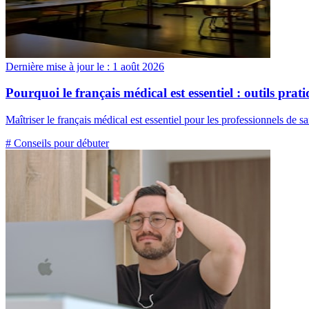
Dernière mise à jour le :
1 août 2026
Pourquoi le français médical est essentiel : outils pra
Maîtriser le français médical est essentiel pour les professionnels de
# Conseils pour débuter