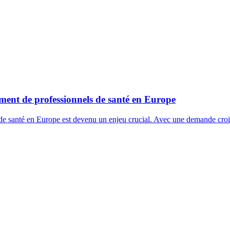
ment de professionnels de santé en Europe
 de santé en Europe est devenu un enjeu crucial. Avec une demande crois