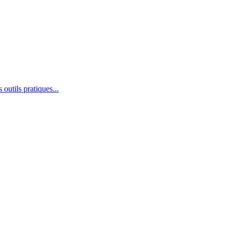
outils pratiques...