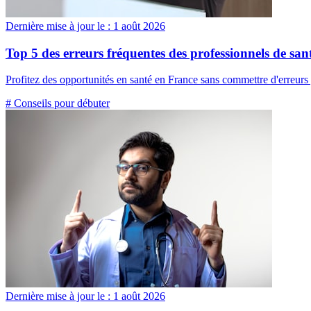
Dernière mise à jour le :
1 août 2026
Top 5 des erreurs fréquentes des professionnels de san
Profitez des opportunités en santé en France sans commettre d'erreurs
# Conseils pour débuter
Dernière mise à jour le :
1 août 2026