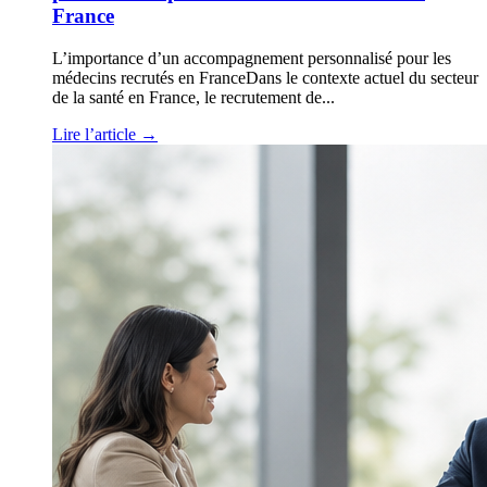
France
L’importance d’un accompagnement personnalisé pour les
médecins recrutés en FranceDans le contexte actuel du secteur
de la santé en France, le recrutement de...
Lire l’article
→