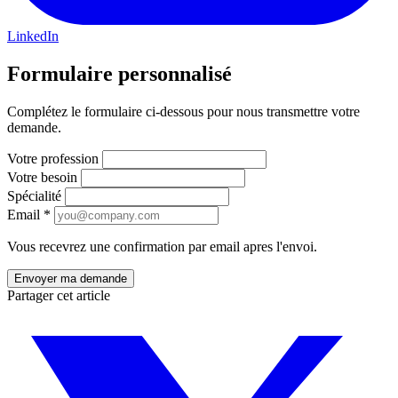
LinkedIn
Formulaire personnalisé
Complétez le formulaire ci-dessous pour nous transmettre votre
demande.
Votre profession
Votre besoin
Spécialité
Email
*
Vous recevrez une confirmation par email apres l'envoi.
Partager cet article