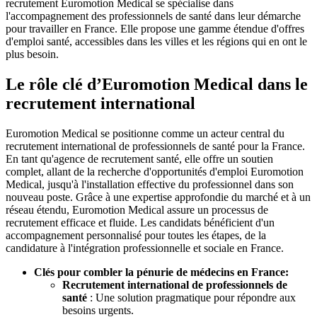
recrutement Euromotion Medical se spécialise dans
l'accompagnement des professionnels de santé dans leur démarche
pour travailler en France. Elle propose une gamme étendue d'offres
d'emploi santé, accessibles dans les villes et les régions qui en ont le
plus besoin.
Le rôle clé d’Euromotion Medical dans le
recrutement international
Euromotion Medical se positionne comme un acteur central du
recrutement international de professionnels de santé pour la France.
En tant qu'agence de recrutement santé, elle offre un soutien
complet, allant de la recherche d'opportunités d'emploi Euromotion
Medical, jusqu'à l'installation effective du professionnel dans son
nouveau poste. Grâce à une expertise approfondie du marché et à un
réseau étendu, Euromotion Medical assure un processus de
recrutement efficace et fluide. Les candidats bénéficient d'un
accompagnement personnalisé pour toutes les étapes, de la
candidature à l'intégration professionnelle et sociale en France.
Clés pour combler la pénurie de médecins en France:
Recrutement international de professionnels de
santé
: Une solution pragmatique pour répondre aux
besoins urgents.