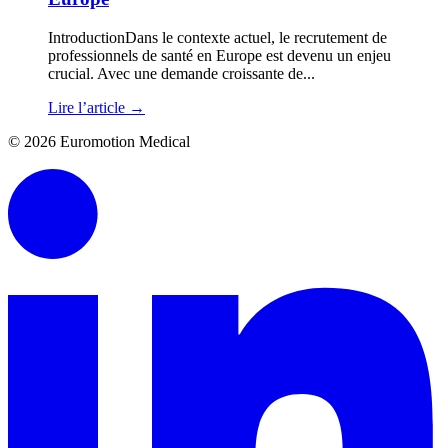
IntroductionDans le contexte actuel, le recrutement de
professionnels de santé en Europe est devenu un enjeu
crucial. Avec une demande croissante de...
Lire l’article
→
© 2026 Euromotion Medical