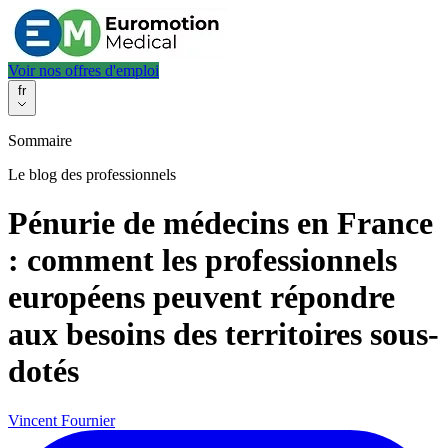
Voir nos offres d'emploi
fr
Sommaire
Le blog des professionnels
Pénurie de médecins en France
: comment les professionnels
européens peuvent répondre
aux besoins des territoires sous-
dotés
Vincent Fournier