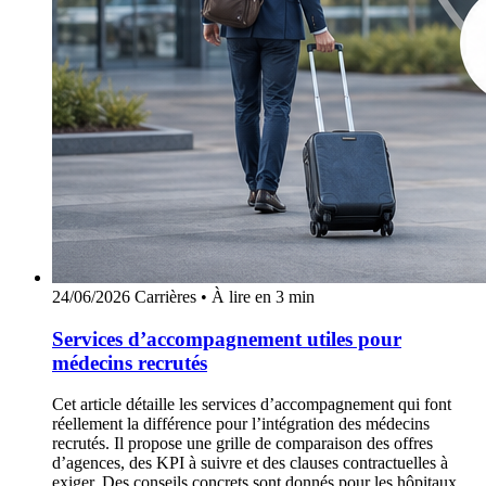
24/06/2026
Carrières
•
À lire en 3 min
Services d’accompagnement utiles pour
médecins recrutés
Cet article détaille les services d’accompagnement qui font
réellement la différence pour l’intégration des médecins
recrutés. Il propose une grille de comparaison des offres
d’agences, des KPI à suivre et des clauses contractuelles à
exiger. Des conseils concrets sont donnés pour les hôpitaux