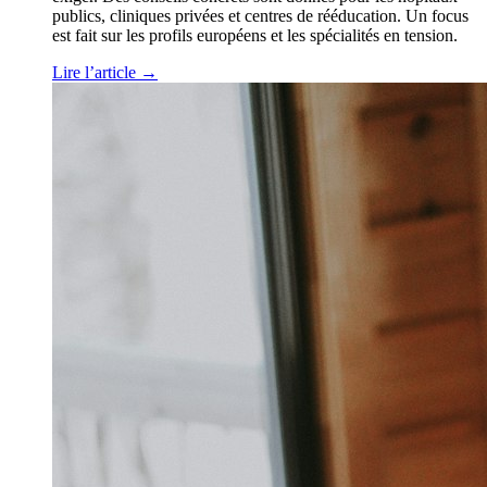
publics, cliniques privées et centres de rééducation. Un focus
est fait sur les profils européens et les spécialités en tension.
Lire l’article
→