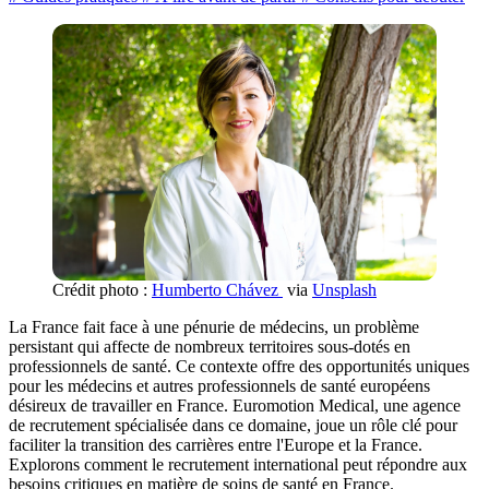
Crédit photo :
Humberto Chávez
via
Unsplash
La France fait face à une pénurie de médecins, un problème
persistant qui affecte de nombreux territoires sous-dotés en
professionnels de santé. Ce contexte offre des opportunités uniques
pour les médecins et autres professionnels de santé européens
désireux de travailler en France. Euromotion Medical, une agence
de recrutement spécialisée dans ce domaine, joue un rôle clé pour
faciliter la transition des carrières entre l'Europe et la France.
Explorons comment le recrutement international peut répondre aux
besoins critiques en matière de soins de santé en France.