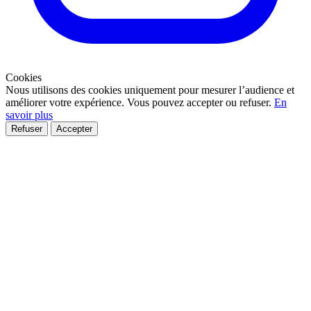
Cookies
Nous utilisons des cookies
uniquement pour mesurer l’audience
et
améliorer votre expérience. Vous pouvez accepter ou refuser.
En
savoir plus
Refuser
Accepter