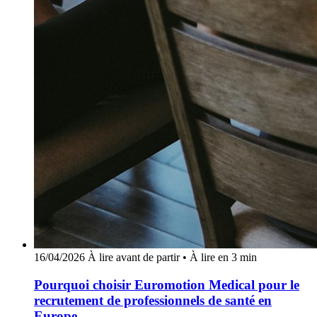
16/04/2026
À lire avant de partir
•
À lire en 3 min
Pourquoi choisir Euromotion Medical pour le
recrutement de professionnels de santé en
Europe