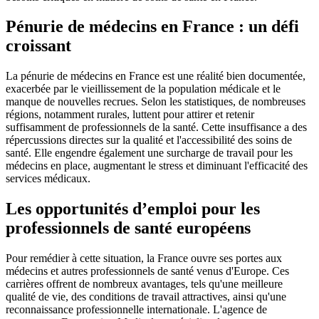
Pénurie de médecins en France : un défi
croissant
La pénurie de médecins en France est une réalité bien documentée,
exacerbée par le vieillissement de la population médicale et le
manque de nouvelles recrues. Selon les statistiques, de nombreuses
régions, notamment rurales, luttent pour attirer et retenir
suffisamment de professionnels de la santé. Cette insuffisance a des
répercussions directes sur la qualité et l'accessibilité des soins de
santé. Elle engendre également une surcharge de travail pour les
médecins en place, augmentant le stress et diminuant l'efficacité des
services médicaux.
Les opportunités d’emploi pour les
professionnels de santé européens
Pour remédier à cette situation, la France ouvre ses portes aux
médecins et autres professionnels de santé venus d'Europe. Ces
carrières offrent de nombreux avantages, tels qu'une meilleure
qualité de vie, des conditions de travail attractives, ainsi qu'une
reconnaissance professionnelle internationale. L'agence de