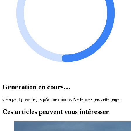
Génération en cours…
Cela peut prendre jusqu'à une minute. Ne fermez pas cette page.
Ces articles peuvent vous intéresser