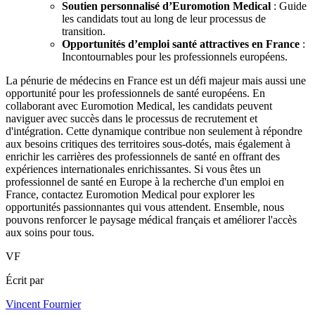
Soutien personnalisé d’Euromotion Medical
: Guide
les candidats tout au long de leur processus de
transition.
Opportunités d’emploi santé attractives en France
:
Incontournables pour les professionnels européens.
La pénurie de médecins en France est un défi majeur mais aussi une
opportunité pour les professionnels de santé européens. En
collaborant avec Euromotion Medical, les candidats peuvent
naviguer avec succès dans le processus de recrutement et
d'intégration. Cette dynamique contribue non seulement à répondre
aux besoins critiques des territoires sous-dotés, mais également à
enrichir les carrières des professionnels de santé en offrant des
expériences internationales enrichissantes. Si vous êtes un
professionnel de santé en Europe à la recherche d'un emploi en
France, contactez Euromotion Medical pour explorer les
opportunités passionnantes qui vous attendent. Ensemble, nous
pouvons renforcer le paysage médical français et améliorer l'accès
aux soins pour tous.
VF
Écrit par
Vincent Fournier