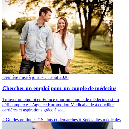
Dernière mise à jour le :
1 août 2026
Chercher un emploi pour un couple de médecins
Trouver un emploi en France pour un couple de médecins est un
défi complexe. L'agence Euromotion Medical aide à concilier
carrières et aspirations grâce à so...
# Guides pratiques
# Statuts et démarches
# Spécialités médicales