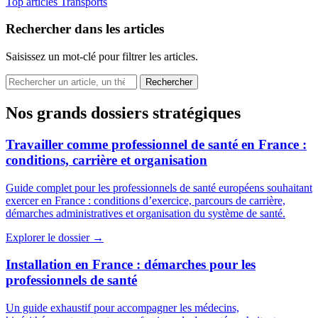
Top articles
Transports
Rechercher dans les articles
Saisissez un mot-clé pour filtrer les articles.
Nos grands dossiers stratégiques
Travailler comme professionnel de santé en France :
conditions, carrière et organisation
Guide complet pour les professionnels de santé européens souhaitant
exercer en France : conditions d’exercice, parcours de carrière,
démarches administratives et organisation du système de santé.
Explorer le dossier →
Installation en France : démarches pour les
professionnels de santé
Un guide exhaustif pour accompagner les médecins,