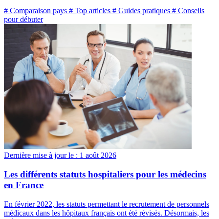
# Comparaison pays
# Top articles
# Guides pratiques
# Conseils
pour débuter
Dernière mise à jour le :
1 août 2026
Les différents statuts hospitaliers pour les médecins
en France
En février 2022, les statuts permettant le recrutement de personnels
médicaux dans les hôpitaux français ont été révisés. Désormais, les