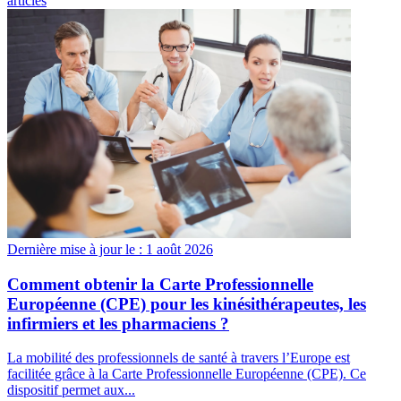
articles
Dernière mise à jour le :
1 août 2026
Comment obtenir la Carte Professionnelle
Européenne (CPE) pour les kinésithérapeutes, les
infirmiers et les pharmaciens ?
La mobilité des professionnels de santé à travers l’Europe est
facilitée grâce à la Carte Professionnelle Européenne (CPE). Ce
dispositif permet aux...