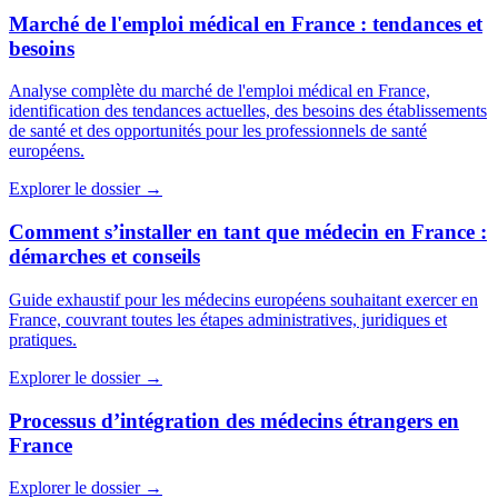
Marché de l'emploi médical en France : tendances et
besoins
Analyse complète du marché de l'emploi médical en France,
identification des tendances actuelles, des besoins des établissements
de santé et des opportunités pour les professionnels de santé
européens.
Explorer le dossier →
Comment s’installer en tant que médecin en France :
démarches et conseils
Guide exhaustif pour les médecins européens souhaitant exercer en
France, couvrant toutes les étapes administratives, juridiques et
pratiques.
Explorer le dossier →
Processus d’intégration des médecins étrangers en
France
Explorer le dossier →