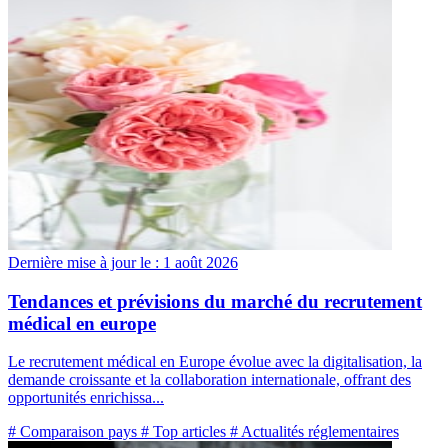
Dernière mise à jour le :
1 août 2026
Tendances et prévisions du marché du recrutement
médical en europe
Le recrutement médical en Europe évolue avec la digitalisation, la
demande croissante et la collaboration internationale, offrant des
opportunités enrichissa...
# Comparaison pays
# Top articles
# Actualités réglementaires