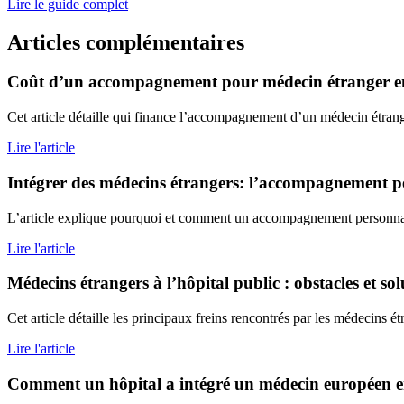
Lire le guide complet
Articles complémentaires
Coût d’un accompagnement pour médecin étranger e
Cet article détaille qui finance l’accompagnement d’un médecin étranger
Lire l'article
Intégrer des médecins étrangers: l’accompagnement p
L’article explique pourquoi et comment un accompagnement personnalis
Lire l'article
Médecins étrangers à l’hôpital public : obstacles et sol
Cet article détaille les principaux freins rencontrés par les médecins étr
Lire l'article
Comment un hôpital a intégré un médecin européen e