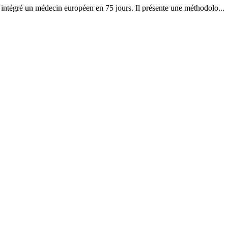
t intégré un médecin européen en 75 jours. Il présente une méthodolo...