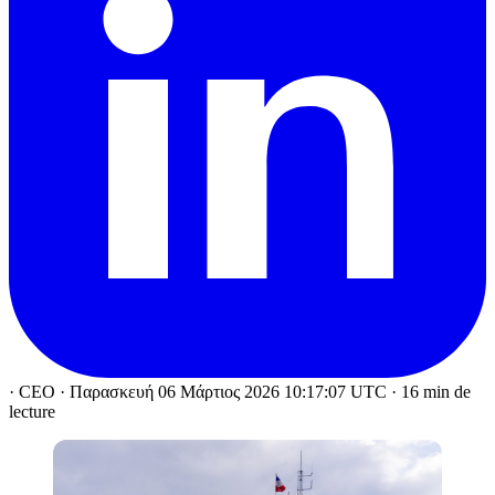
·
CEO
·
Παρασκευή 06 Μάρτιος 2026 10:17:07 UTC
·
16 min de
lecture