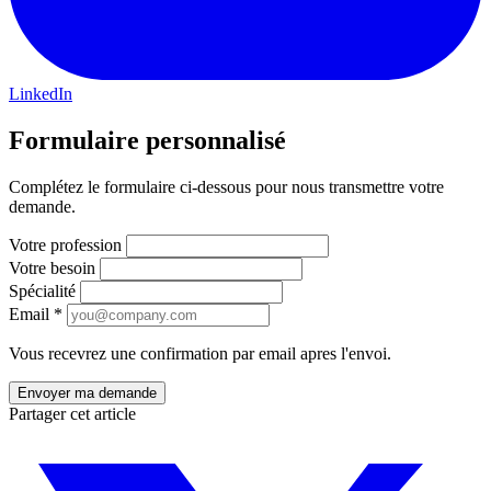
LinkedIn
Formulaire personnalisé
Complétez le formulaire ci-dessous pour nous transmettre votre
demande.
Votre profession
Votre besoin
Spécialité
Email
*
Vous recevrez une confirmation par email apres l'envoi.
Partager cet article