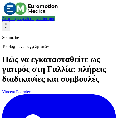
Δείτε τις αγγελίες εργασίας μας
el
Sommaire
Το blog των επαγγελματιών
Πώς να εγκατασταθείτε ως
γιατρός στη Γαλλία: πλήρεις
διαδικασίες και συμβουλές
Vincent Fournier