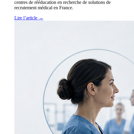
centres de rééducation en recherche de solutions de
recrutement médical en France.
Lire l’article
→