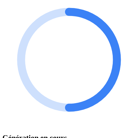
Génération en cours…