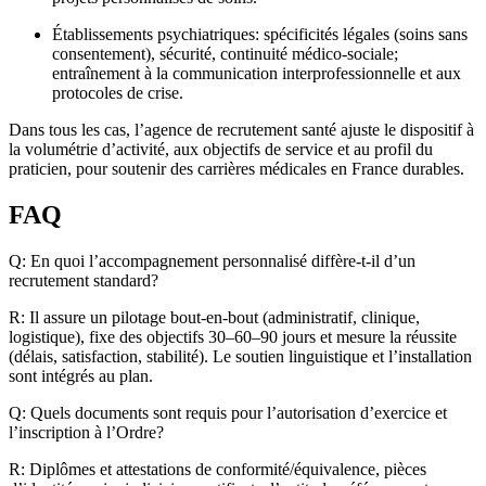
Établissements psychiatriques: spécificités légales (soins sans
consentement), sécurité, continuité médico-sociale;
entraînement à la communication interprofessionnelle et aux
protocoles de crise.
Dans tous les cas, l’agence de recrutement santé ajuste le dispositif à
la volumétrie d’activité, aux objectifs de service et au profil du
praticien, pour soutenir des carrières médicales en France durables.
FAQ
Q: En quoi l’accompagnement personnalisé diffère-t-il d’un
recrutement standard?
R: Il assure un pilotage bout-en-bout (administratif, clinique,
logistique), fixe des objectifs 30–60–90 jours et mesure la réussite
(délais, satisfaction, stabilité). Le soutien linguistique et l’installation
sont intégrés au plan.
Q: Quels documents sont requis pour l’autorisation d’exercice et
l’inscription à l’Ordre?
R: Diplômes et attestations de conformité/équivalence, pièces