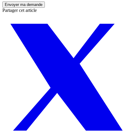
Partager cet article