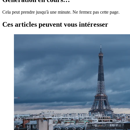
Cela peut prendre jusqu'à une minute. Ne fermez pas cette page.
Ces articles peuvent vous intéresser