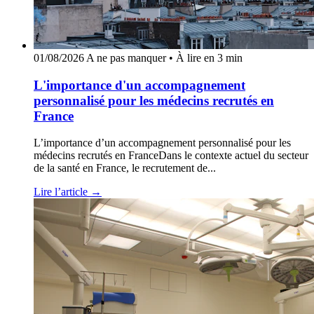
01/08/2026
A ne pas manquer
•
À lire en 3 min
L'importance d'un accompagnement
personnalisé pour les médecins recrutés en
France
L’importance d’un accompagnement personnalisé pour les
médecins recrutés en FranceDans le contexte actuel du secteur
de la santé en France, le recrutement de...
Lire l’article
→