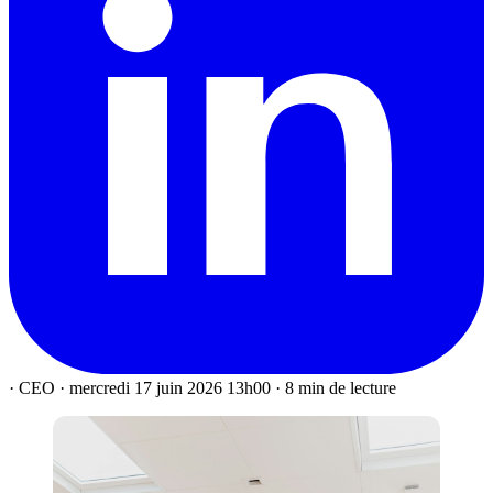
·
CEO
·
mercredi 17 juin 2026 13h00
·
8 min de lecture