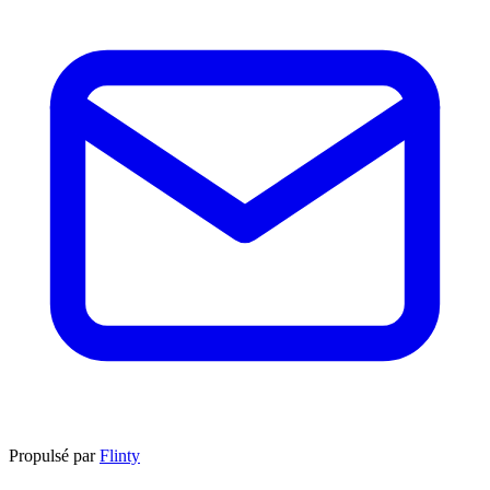
Propulsé par
Flinty