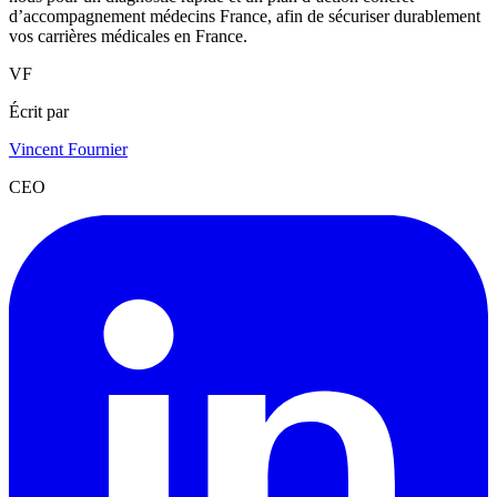
d’accompagnement médecins France, afin de sécuriser durablement
vos carrières médicales en France.
VF
Écrit par
Vincent Fournier
CEO