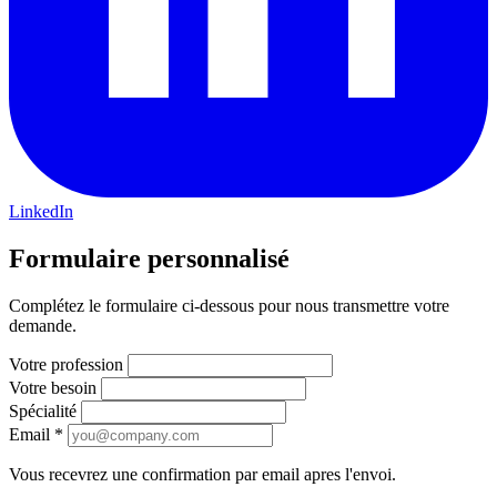
LinkedIn
Formulaire personnalisé
Complétez le formulaire ci-dessous pour nous transmettre votre
demande.
Votre profession
Votre besoin
Spécialité
Email
*
Vous recevrez une confirmation par email apres l'envoi.