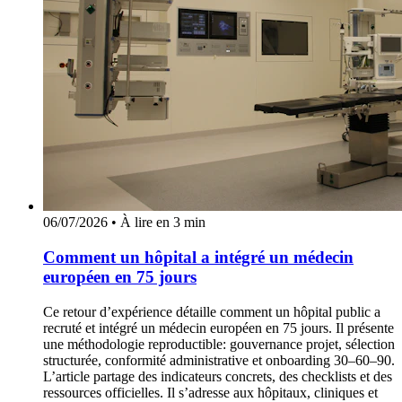
06/07/2026
•
À lire en 3 min
Comment un hôpital a intégré un médecin
européen en 75 jours
Ce retour d’expérience détaille comment un hôpital public a
recruté et intégré un médecin européen en 75 jours. Il présente
une méthodologie reproductible: gouvernance projet, sélection
structurée, conformité administrative et onboarding 30–60–90.
L’article partage des indicateurs concrets, des checklists et des
ressources officielles. Il s’adresse aux hôpitaux, cliniques et