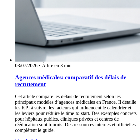
03/07/2026
•
À lire en 3 min
Agences médicales: comparatif des délais de
recrutement
Cet article compare les délais de recrutement selon les
principaux modèles d’agences médicales en France. Il détaille
les KPI à suivre, les facteurs qui influencent le calendrier et
les leviers pour réduire le time-to-start. Des exemples concrets
pour hôpitaux publics, cliniques privées et centres de
rééducation sont fournis. Des ressources internes et officielles
complètent le guide.