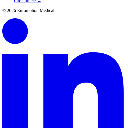
Lire l’article
→
© 2026 Euromotion Medical