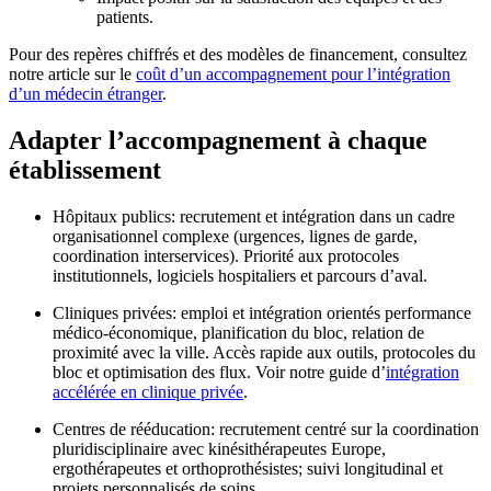
patients.
Pour des repères chiffrés et des modèles de financement, consultez
notre article sur le
coût d’un accompagnement pour l’intégration
d’un médecin étranger
.
Adapter l’accompagnement à chaque
établissement
Hôpitaux publics: recrutement et intégration dans un cadre
organisationnel complexe (urgences, lignes de garde,
coordination interservices). Priorité aux protocoles
institutionnels, logiciels hospitaliers et parcours d’aval.
Cliniques privées: emploi et intégration orientés performance
médico-économique, planification du bloc, relation de
proximité avec la ville. Accès rapide aux outils, protocoles du
bloc et optimisation des flux. Voir notre guide d’
intégration
accélérée en clinique privée
.
Centres de rééducation: recrutement centré sur la coordination
pluridisciplinaire avec kinésithérapeutes Europe,
ergothérapeutes et orthoprothésistes; suivi longitudinal et
projets personnalisés de soins.