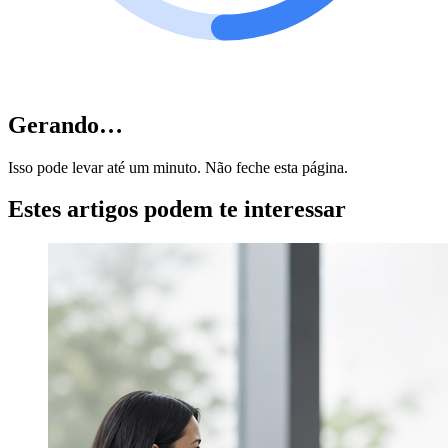
Gerando…
Isso pode levar até um minuto. Não feche esta página.
Estes artigos podem te interessar