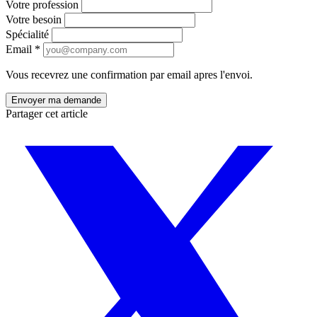
Votre profession
Votre besoin
Spécialité
Email
*
Vous recevrez une confirmation par email apres l'envoi.
Partager cet article