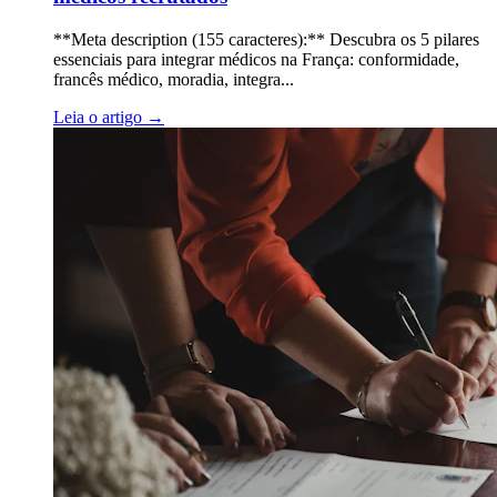
**Meta description (155 caracteres):** Descubra os 5 pilares
essenciais para integrar médicos na França: conformidade,
francês médico, moradia, integra...
Leia o artigo
→