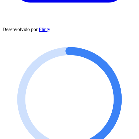
Desenvolvido por
Flinty