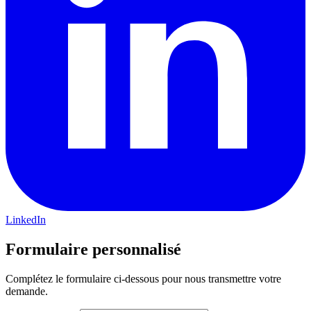
LinkedIn
Formulaire personnalisé
Complétez le formulaire ci-dessous pour nous transmettre votre
demande.