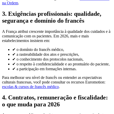
na Ordem
.
3. Exigências profissionais: qualidade,
segurança e domínio do francês
A França atribui crescente importância à qualidade dos cuidados e à
comunicação com os pacientes. Em 2026, mais e mais
estabelecimentos insistem em:
✔ o domínio do francês médico,
✔ a rastreabilidade dos atos e prescrições,
✔ o conhecimento dos protocolos nacionais,
✔ o respeito à confidencialidade e ao prontuário do paciente,
✔ a participação em formações internas.
Para melhorar seu nível de francês ou entender as expectativas
culturais francesas, você pode consultar os recursos Euromotion:
escolas & cursos de francês médico
.
4. Contratos, remuneração e fiscalidade:
o que muda para 2026