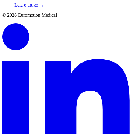
Leia o artigo
→
© 2026 Euromotion Medical