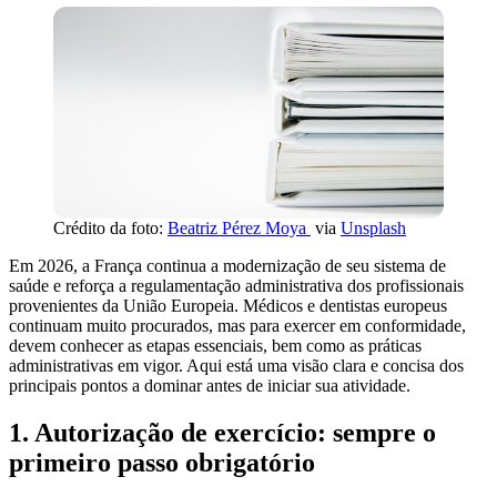
Crédito da foto:
Beatriz Pérez Moya
via
Unsplash
Em 2026, a França continua a modernização de seu sistema de
saúde e reforça a regulamentação administrativa dos profissionais
provenientes da União Europeia. Médicos e dentistas europeus
continuam muito procurados, mas para exercer em conformidade,
devem conhecer as etapas essenciais, bem como as práticas
administrativas em vigor. Aqui está uma visão clara e concisa dos
principais pontos a dominar antes de iniciar sua atividade.
1. Autorização de exercício: sempre o
primeiro passo obrigatório