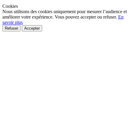
Cookies
Nous utilisons des cookies
uniquement pour mesurer l’audience
et
améliorer votre expérience. Vous pouvez accepter ou refuser.
En
savoir plus
Refuser
Accepter