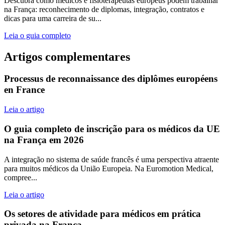
Descubra como médicos e fisioterapeutas europeus podem trabalhar
na França: reconhecimento de diplomas, integração, contratos e
dicas para uma carreira de su...
Leia o guia completo
Artigos complementares
Processus de reconnaissance des diplômes européens
en France
Leia o artigo
O guia completo de inscrição para os médicos da UE
na França em 2026
A integração no sistema de saúde francês é uma perspectiva atraente
para muitos médicos da União Europeia. Na Euromotion Medical,
compree...
Leia o artigo
Os setores de atividade para médicos em prática
privada na França