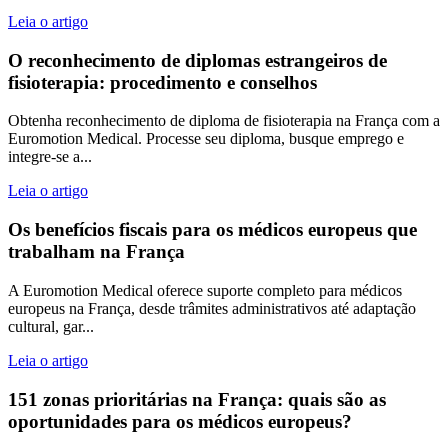
Leia o artigo
O reconhecimento de diplomas estrangeiros de
fisioterapia: procedimento e conselhos
Obtenha reconhecimento de diploma de fisioterapia na França com a
Euromotion Medical. Processe seu diploma, busque emprego e
integre-se a...
Leia o artigo
Os benefícios fiscais para os médicos europeus que
trabalham na França
A Euromotion Medical oferece suporte completo para médicos
europeus na França, desde trâmites administrativos até adaptação
cultural, gar...
Leia o artigo
151 zonas prioritárias na França: quais são as
oportunidades para os médicos europeus?