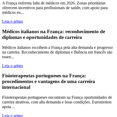
A França enfrenta falta de médicos em 2026. Zonas prioritárias
oferecem incentivos para profissionais de saúde, com apoio para
médicos eu...
Leia o artigo
Médicos italianos na França: reconhecimento de
diplomas e oportunidades de carreira
Médicos italianos escolhem a França pela alta demanda e progresso
na carreira. Reconhecimento de diplomas e fluência em francês são
essen...
Leia o artigo
Fisioterapeutas portugueses na França:
procedimentos e vantagens de uma carreira
internacional
Fisioterapeutas portugueses encontram na França oportunidades de
carreira atrativas, com alta demanda e boas condições. Euromotion
apoia ...
Leia o artigo