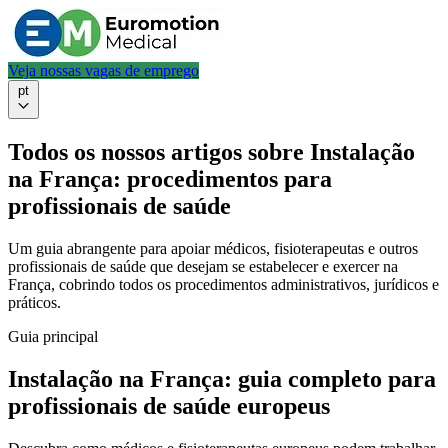
Veja nossas vagas de emprego
pt
Todos os nossos artigos sobre Instalação
na França: procedimentos para
profissionais de saúde
Um guia abrangente para apoiar médicos, fisioterapeutas e outros
profissionais de saúde que desejam se estabelecer e exercer na
França, cobrindo todos os procedimentos administrativos, jurídicos e
práticos.
Guia principal
Instalação na França: guia completo para
profissionais de saúde europeus