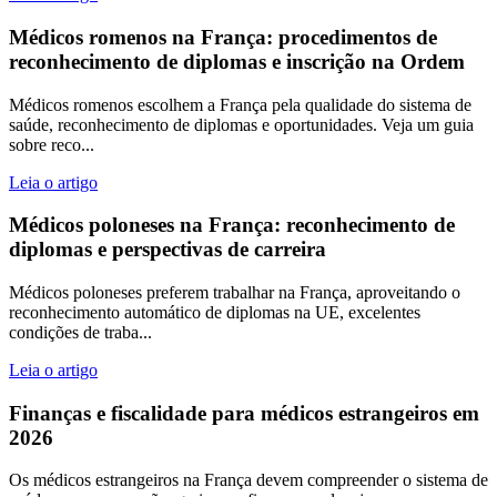
Médicos romenos na França: procedimentos de
reconhecimento de diplomas e inscrição na Ordem
Médicos romenos escolhem a França pela qualidade do sistema de
saúde, reconhecimento de diplomas e oportunidades. Veja um guia
sobre reco...
Leia o artigo
Médicos poloneses na França: reconhecimento de
diplomas e perspectivas de carreira
Médicos poloneses preferem trabalhar na França, aproveitando o
reconhecimento automático de diplomas na UE, excelentes
condições de traba...
Leia o artigo
Finanças e fiscalidade para médicos estrangeiros em
2026
Os médicos estrangeiros na França devem compreender o sistema de