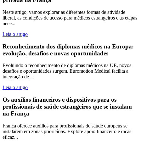
Neste artigo, vamos explorar as diferentes formas de atividade
liberal, as condições de acesso para médicos estrangeiros e as etapas
nece...
Leia o artigo
Reconhecimento dos diplomas médicos na Europa:
evolução, desafios e novas oportunidades
Evoluindo o reconhecimento de diplomas médicos na UE, novos
desafios e oportunidades surgem. Euromotion Medical facilita a
integração de ...
Leia o artigo
Os auxílios financeiros e dispositivos para os
profissionais de saúde estrangeiros que se instalam
na França
França oferece auxílios para profissionais de saúde europeus se
instalarem em zonas prioritárias. Explore apoio financeiro e dicas
eficaz...