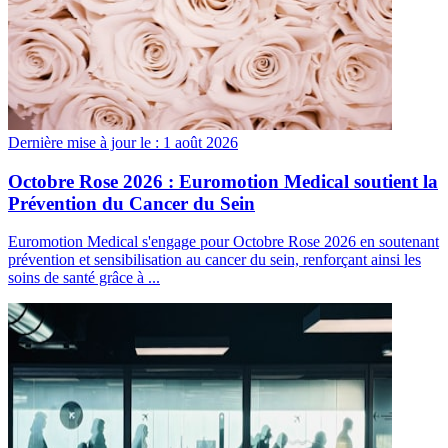
Dernière mise à jour le :
1 août 2026
Octobre Rose 2026 : Euromotion Medical soutient la
Prévention du Cancer du Sein
Euromotion Medical s'engage pour Octobre Rose 2026 en soutenant
prévention et sensibilisation au cancer du sein, renforçant ainsi les
soins de santé grâce à ...