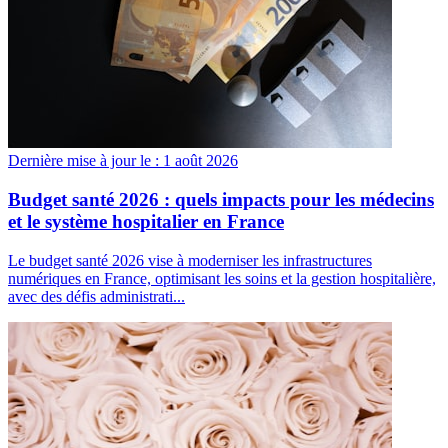
Dernière mise à jour le :
1 août 2026
Budget santé 2026 : quels impacts pour les médecins
et le système hospitalier en France
Le budget santé 2026 vise à moderniser les infrastructures
numériques en France, optimisant les soins et la gestion hospitalière,
avec des défis administrati...