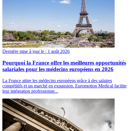
Dernière mise à jour le :
1 août 2026
Pourquoi la France offre les meilleures opportunités
salariales pour les médecins européens en 2026
La France attire les médecins européens grâce à des salaires
compétitifs et un marché en expansion. Euromotion Medical facilite
leur intégration professionne...