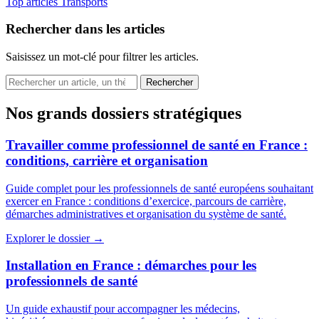
Top articles
Transports
Rechercher dans les articles
Saisissez un mot-clé pour filtrer les articles.
Nos grands dossiers stratégiques
Travailler comme professionnel de santé en France :
conditions, carrière et organisation
Guide complet pour les professionnels de santé européens souhaitant
exercer en France : conditions d’exercice, parcours de carrière,
démarches administratives et organisation du système de santé.
Explorer le dossier →
Installation en France : démarches pour les
professionnels de santé
Un guide exhaustif pour accompagner les médecins,