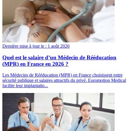
Dernière mise à jour le :
1 août 2026
Quel est le salaire d’un Médecin de Rééducation
(MPR) en France en 2026 ?
Les Médecins de Rééducation (MPR) en France choisissent entre
sécurité publique et salaires attractifs du privé. Euromotion Medical
facilite leur implantatio...