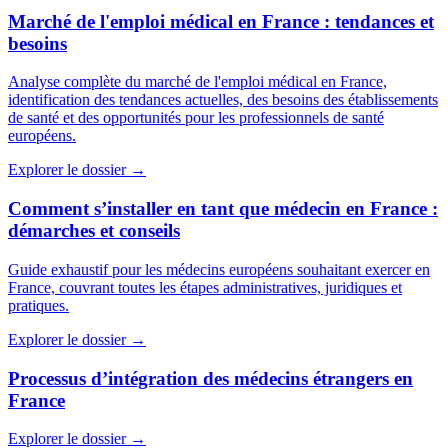
Marché de l'emploi médical en France : tendances et
besoins
Analyse complète du marché de l'emploi médical en France,
identification des tendances actuelles, des besoins des établissements
de santé et des opportunités pour les professionnels de santé
européens.
Explorer le dossier →
Comment s’installer en tant que médecin en France :
démarches et conseils
Guide exhaustif pour les médecins européens souhaitant exercer en
France, couvrant toutes les étapes administratives, juridiques et
pratiques.
Explorer le dossier →
Processus d’intégration des médecins étrangers en
France
Explorer le dossier →