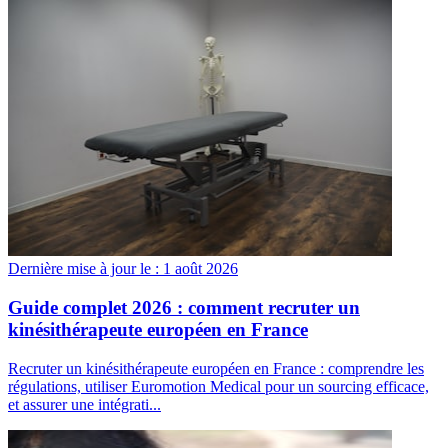
Dernière mise à jour le :
1 août 2026
Guide complet 2026 : comment recruter un
kinésithérapeute européen en France
Recruter un kinésithérapeute européen en France : comprendre les
régulations, utiliser Euromotion Medical pour un sourcing efficace,
et assurer une intégrati...