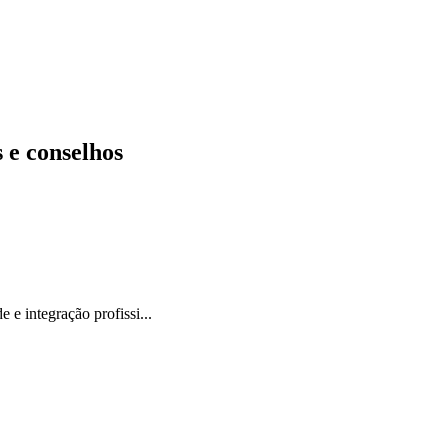
 e conselhos
e integração profissi...