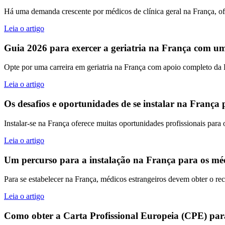
Há uma demanda crescente por médicos de clínica geral na França, of
Leia o artigo
Guia 2026 para exercer a geriatria na França com u
Opte por uma carreira em geriatria na França com apoio completo da
Leia o artigo
Os desafios e oportunidades de se instalar na França
Instalar-se na França oferece muitas oportunidades profissionais para 
Leia o artigo
Um percurso para a instalação na França para os mé
Para se estabelecer na França, médicos estrangeiros devem obter o r
Leia o artigo
Como obter a Carta Profissional Europeia (CPE) para 