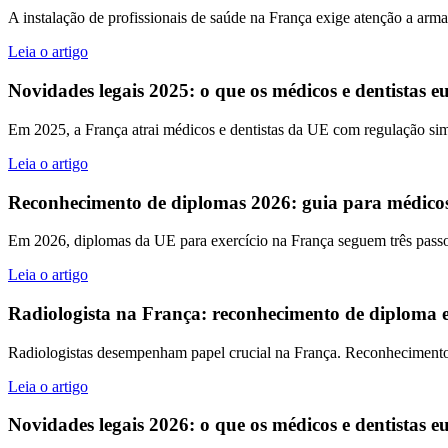
A instalação de profissionais de saúde na França exige atenção a arm
Leia o artigo
Novidades legais 2025: o que os médicos e dentistas 
Em 2025, a França atrai médicos e dentistas da UE com regulação simp
Leia o artigo
Reconhecimento de diplomas 2026: guia para médicos 
Em 2026, diplomas da UE para exercício na França seguem três pass
Leia o artigo
Radiologista na França: reconhecimento de diploma e
Radiologistas desempenham papel crucial na França. Reconhecimento d
Leia o artigo
Novidades legais 2026: o que os médicos e dentistas 