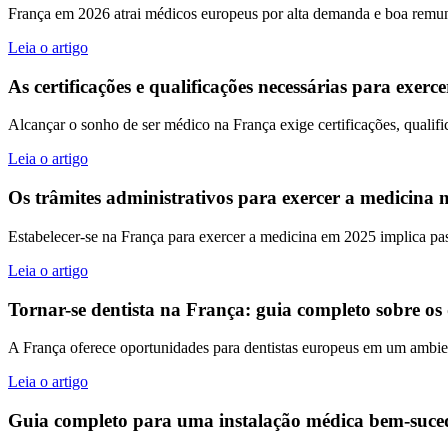
França em 2026 atrai médicos europeus por alta demanda e boa remune
Leia o artigo
As certificações e qualificações necessárias para exe
Alcançar o sonho de ser médico na França exige certificações, qualifi
Leia o artigo
Os trâmites administrativos para exercer a medicina
Estabelecer-se na França para exercer a medicina em 2025 implica passa
Leia o artigo
Tornar-se dentista na França: guia completo sobre os
A França oferece oportunidades para dentistas europeus em um ambie
Leia o artigo
Guia completo para uma instalação médica bem-suce