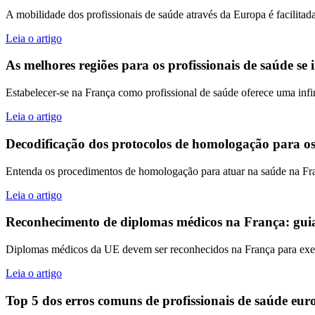
A mobilidade dos profissionais de saúde através da Europa é facilitad
Leia o artigo
As melhores regiões para os profissionais de saúde s
Estabelecer-se na França como profissional de saúde oferece uma infin
Leia o artigo
Decodificação dos protocolos de homologação para os
Entenda os procedimentos de homologação para atuar na saúde na Fra
Leia o artigo
Reconhecimento de diplomas médicos na França: guia 
Diplomas médicos da UE devem ser reconhecidos na França para exerc
Leia o artigo
Top 5 dos erros comuns de profissionais de saúde eur