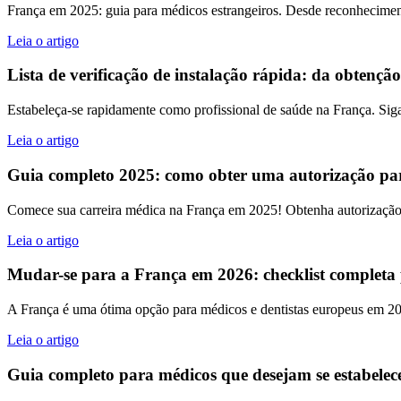
França em 2025: guia para médicos estrangeiros. Desde reconheciment
Leia o artigo
Lista de verificação de instalação rápida: da obtenção
Estabeleça-se rapidamente como profissional de saúde na França. Siga n
Leia o artigo
Guia completo 2025: como obter uma autorização par
Comece sua carreira médica na França em 2025! Obtenha autorização c
Leia o artigo
Mudar-se para a França em 2026: checklist completa 
A França é uma ótima opção para médicos e dentistas europeus em 2026
Leia o artigo
Guia completo para médicos que desejam se estabelec